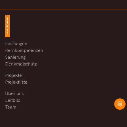
Leistungen
Kernkompetenzen
Sanierung
Denkmalschutz
Projekte
Projektliste
Über uns
Leitbild
Team
Auszubildende
Praktikanten