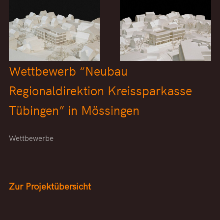
Wettbewerb “Neubau
Regionaldirektion Kreissparkasse
Tübingen” in Mössingen
Wettbewerbe
Zur Projektübersicht