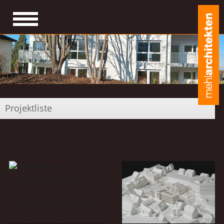
Projektliste