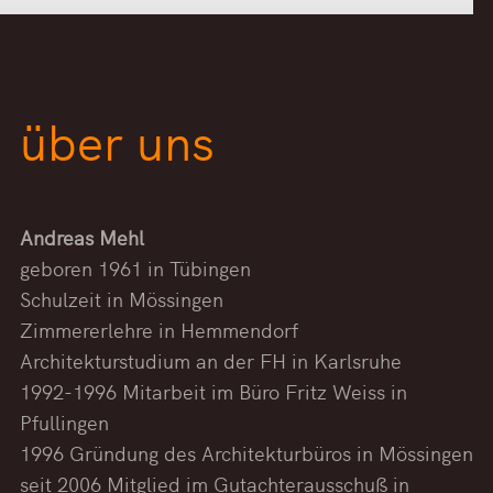
über uns
Andreas Mehl
geboren 1961 in Tübingen
Schulzeit in Mössingen
Zimmererlehre in Hemmendorf
Architekturstudium an der FH in Karlsruhe
1992-1996 Mitarbeit im Büro Fritz Weiss in
Pfullingen
1996 Gründung des Architekturbüros in Mössingen
seit 2006 Mitglied im Gutachterausschuß in