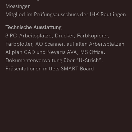
Mössingen
Mitglied im Prüfungsausschuss der IHK Reutlingen
Technische Ausstattung
8 PC-Arbeitsplätze, Drucker, Farbkopierer,
Farbplotter, AO Scanner, auf allen Arbeitsplätzen
Allplan CAD und Nevaris AVA, MS Office,
Dokumentenverwaltung über “U-Strich”,
Präsentationen mittels SMART Board