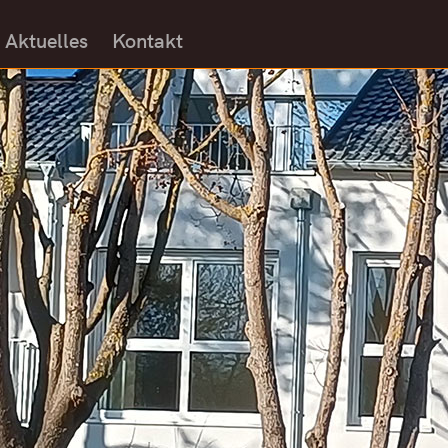
Aktuelles
Kontakt