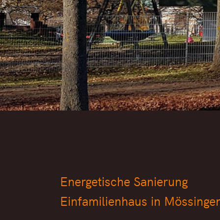
Energetische Sanierung
Einfamilienhaus in Mössinge