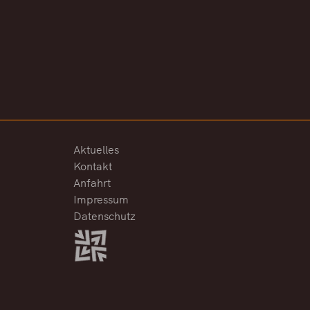
Aktuelles
Kontakt
Anfahrt
Impressum
Datenschutz