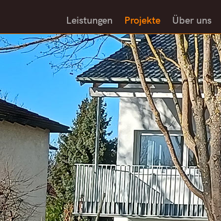
Leistungen
Projekte
Über uns