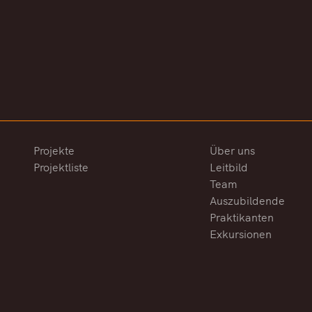
Projekte
Über uns
Projektliste
Leitbild
Team
Auszubildende
Praktikanten
Exkursionen