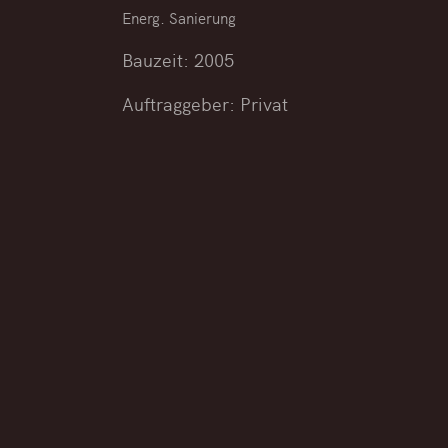
Energ. Sanierung
Bauzeit: 2005
Auftraggeber: Privat