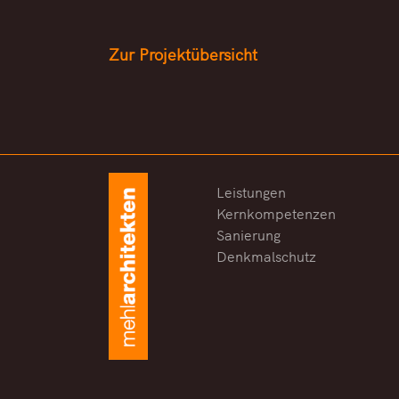
Zur Projektübersicht
Leistungen
Kernkompetenzen
Sanierung
Denkmalschutz